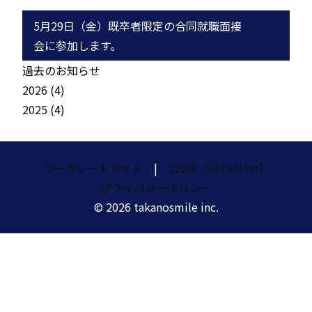
5月29日（金）既卒者限定の合同就職面接
会に参加します。
過去のお知らせ
2026
(4)
2025
(4)
コーポレートサイト
|
公式X（旧Twitter）
プライバシーポリシー
© 2026 takanosmile inc.